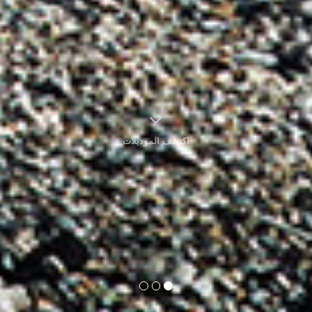
اكتشف الموديلات